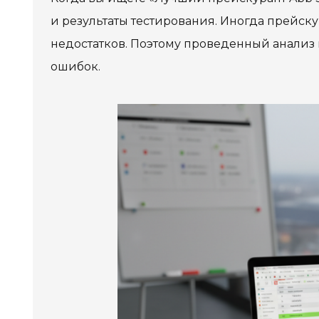
и результаты тестирования. Иногда прейск
недостатков. Поэтому проведенный анализ
ошибок.