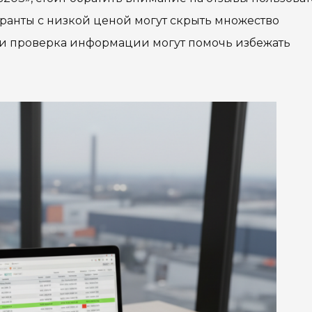
уранты с низкой ценой могут скрыть множество
 и проверка информации могут помочь избежать