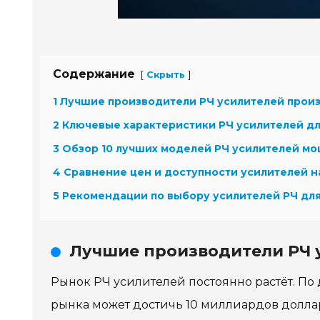
Содержание
[
]
Скрыть
1 Лучшие производители РЧ усилителей прои
2 Ключевые характеристики РЧ усилителей дл
3 Обзор 10 лучших моделей РЧ усилителей м
4 Сравнение цен и доступности усилителей н
5 Рекомендации по выбору усилителей РЧ дл
Лучшие производители РЧ 
Рынок РЧ усилителей постоянно растёт. По 
рынка может достичь 10 миллиардов долларо