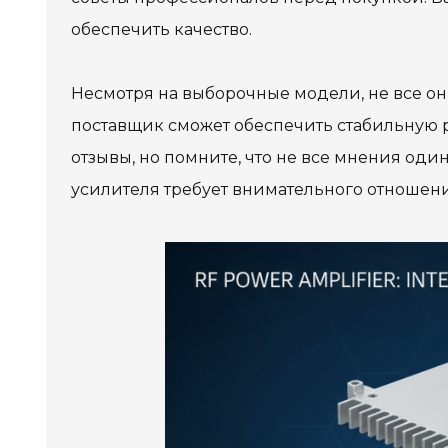
обеспечить качество.
Несмотря на выборочные модели, не все они
поставщик сможет обеспечить стабильную 
отзывы, но помните, что не все мнения оди
усилителя требует внимательного отношени