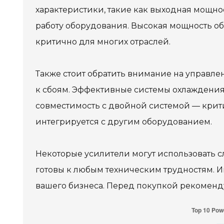
характеристики, такие как выходная мощнос
работу оборудования. Высокая мощность об
критично для многих отраслей.
Также стоит обратить внимание на управл
к сбоям. Эффективные системы охлаждения 
совместимость с двойной системой — крити
интегрируется с другим оборудованием.
Некоторые усилители могут использовать 
готовы к любым техническим трудностям. Им
вашего бизнеса. Перед покупкой рекоменду