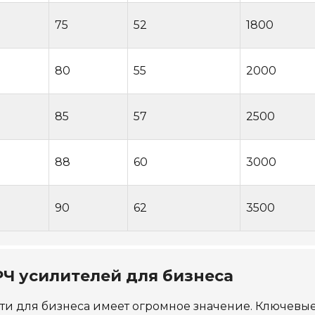
75
52
1800
80
55
2000
85
57
2500
88
60
3000
90
62
3500
Ч усилителей для бизнеса
и для бизнеса имеет огромное значение. Ключевы