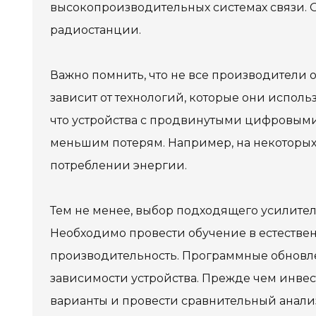
высокопроизводительных системах связи.
радиостанции.
Важно помнить, что не все производители 
зависит от технологий, которые они испол
что устройства с продвинутыми цифровым
меньшим потерям. Например, на некоторых
потреблении энергии.
Тем не менее, выбор подходящего усилителя
Необходимо провести обучение в естествен
производительность. Программные обновле
зависимости устройства. Прежде чем инвес
варианты и провести сравнительный анали