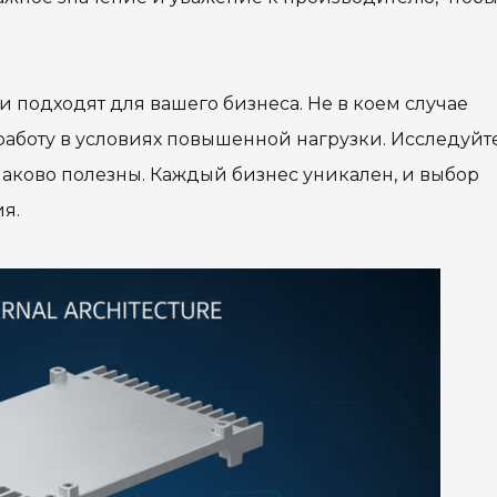
 подходят для вашего бизнеса. Не в коем случае
работу в условиях повышенной нагрузки. Исследуйт
наково полезны. Каждый бизнес уникален, и выбор
я.